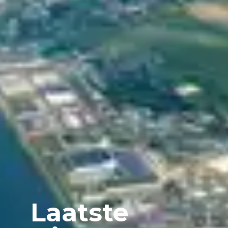
Laatste