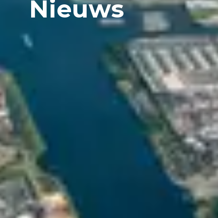
Nieuws