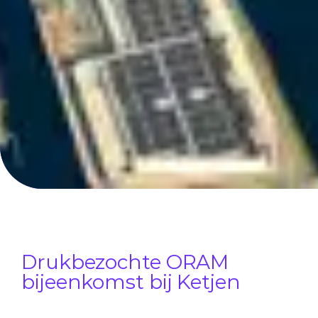
Drukbezochte ORAM
bijeenkomst bij Ketjen