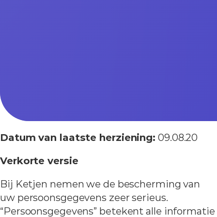
Datum van laatste herziening:
09.08.20
Verkorte versie
Bij Ketjen nemen we de bescherming van
uw persoonsgegevens zeer serieus.
“Persoonsgegevens” betekent alle informatie