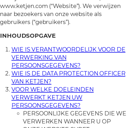
www.ketjen.com (“Website”). We verwijzen
naar bezoekers van onze website als
gebruikers (“gebruikers”).
INHOUDSOPGAVE
WIE IS VERANTWOORDELIJK VOOR DE
VERWERKING VAN
PERSOONSGEGEVENS?
WIE IS DE DATA PROTECTION OFFICER
VAN KETJEN?
VOOR WELKE DOELEINDEN
VERWERKT KETJEN UW
PERSOONSGEGEVENS?
PERSOONLIJKE GEGEVENS DIE WE
VERWERKEN WANNEER U OP