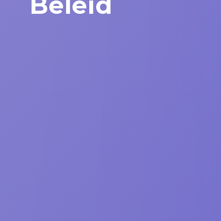
Beleid