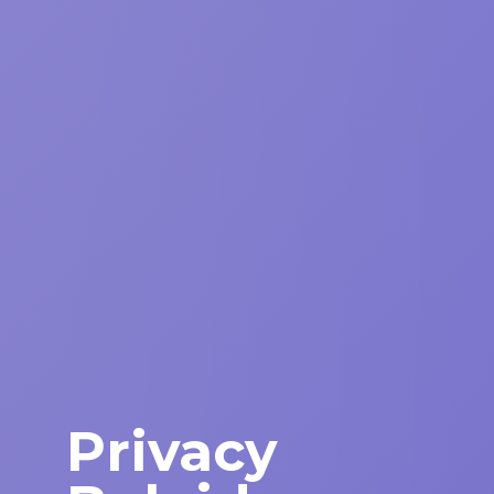
Privacy