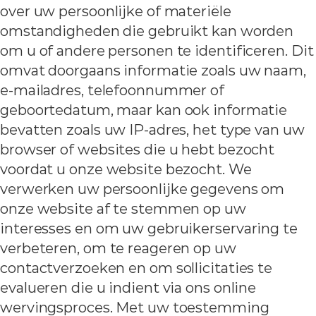
over uw persoonlijke of materiële
omstandigheden die gebruikt kan worden
om u of andere personen te identificeren. Dit
omvat doorgaans informatie zoals uw naam,
e-mailadres, telefoonnummer of
geboortedatum, maar kan ook informatie
bevatten zoals uw IP-adres, het type van uw
browser of websites die u hebt bezocht
voordat u onze website bezocht. We
verwerken uw persoonlijke gegevens om
onze website af te stemmen op uw
interesses en om uw gebruikerservaring te
verbeteren, om te reageren op uw
contactverzoeken en om sollicitaties te
evalueren die u indient via ons online
wervingsproces. Met uw toestemming