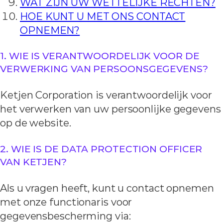
WAT ZIJN UW WETTELIJKE RECHTEN?
HOE KUNT U MET ONS CONTACT
OPNEMEN?
1. WIE IS VERANTWOORDELIJK VOOR DE
VERWERKING VAN PERSOONSGEGEVENS?
Ketjen Corporation is verantwoordelijk voor
het verwerken van uw persoonlijke gegevens
op de website.
2. WIE IS DE DATA PROTECTION OFFICER
VAN KETJEN?
Als u vragen heeft, kunt u contact opnemen
met onze functionaris voor
gegevensbescherming via: