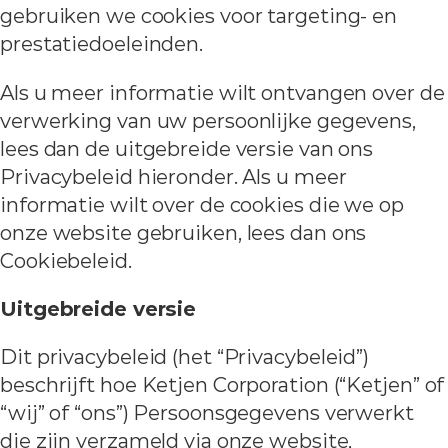
gebruiken we cookies voor targeting- en
prestatiedoeleinden.
Als u meer informatie wilt ontvangen over de
verwerking van uw persoonlijke gegevens,
lees dan de uitgebreide versie van ons
Privacybeleid hieronder. Als u meer
informatie wilt over de cookies die we op
onze website gebruiken, lees dan ons
Cookiebeleid.
Uitgebreide versie
Dit privacybeleid (het “Privacybeleid”)
beschrijft hoe Ketjen Corporation (“Ketjen” of
“wij” of “ons”) Persoonsgegevens verwerkt
die zijn verzameld via onze website,