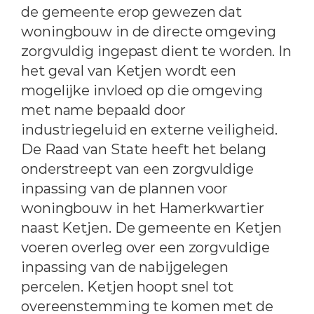
de gemeente erop gewezen dat
woningbouw in de directe omgeving
zorgvuldig ingepast dient te worden. In
het geval van Ketjen wordt een
mogelijke invloed op die omgeving
met name bepaald door
industriegeluid en externe veiligheid.
De Raad van State heeft het belang
onderstreept van een zorgvuldige
inpassing van de plannen voor
woningbouw in het Hamerkwartier
naast Ketjen. De gemeente en Ketjen
voeren overleg over een zorgvuldige
inpassing van de nabijgelegen
percelen. Ketjen hoopt snel tot
overeenstemming te komen met de