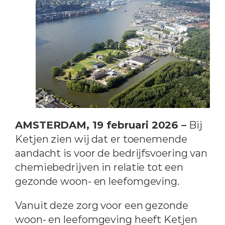
AMSTERDAM, 19 februari 2026 –
Bij
Ketjen zien wij dat er toenemende
aandacht is voor de bedrijfsvoering van
chemiebedrijven in relatie tot een
gezonde woon- en leefomgeving.
Vanuit deze zorg voor een gezonde
woon- en leefomgeving heeft Ketjen