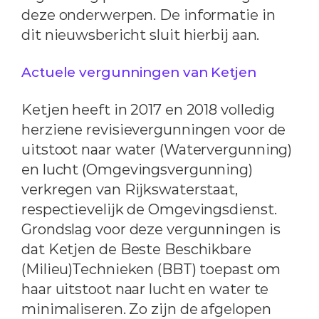
deze onderwerpen. De informatie in
dit nieuwsbericht sluit hierbij aan.
Actuele vergunningen van Ketjen
Ketjen heeft in 2017 en 2018 volledig
herziene revisievergunningen voor de
uitstoot naar water (Watervergunning)
en lucht (Omgevingsvergunning)
verkregen van Rijkswaterstaat,
respectievelijk de Omgevingsdienst.
Grondslag voor deze vergunningen is
dat Ketjen de Beste Beschikbare
(Milieu)Technieken (BBT) toepast om
haar uitstoot naar lucht en water te
minimaliseren. Zo zijn de afgelopen