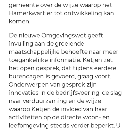
gemeente over de wijze waarop het
Hamerkwartier tot ontwikkeling kan
komen.
De nieuwe Omgevingswet geeft
invulling aan de groeiende
maatschappelijke behoefte naar meer
toegankelijke informatie. Ketjen zet
het open gesprek, dat tijdens eerdere
burendagen is gevoerd, graag voort.
Onderwerpen van gesprek zijn
innovaties in de bedrijfsvoering, de slag
naar verduurzaming en de wijze
waarop Ketjen de invloed van haar
activiteiten op de directe woon- en
leefomgeving steeds verder beperkt. U