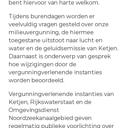
bent hiervoor van harte welkom.
Tijdens burendagen worden er
veelvuldig vragen gesteld over onze
milieuvergunning, de hiermee
toegestane uitstoot naar lucht en
water en de geluidsemissie van Ketjen.
Daarnaast is onderwerp van gesprek
hoe wijzigingen door de
vergunningverlenende instanties
worden beoordeeld.
Vergunningverlenende instanties van
Ketjen, Rijkswaterstaat en de
Omgevingsdienst
Noordzeekanaalgebied geven
regelmatig publieke voorlichting over