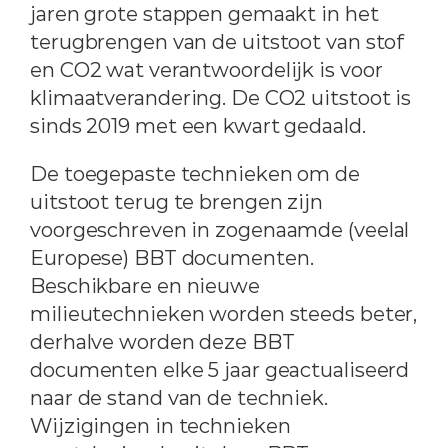
jaren grote stappen gemaakt in het
terugbrengen van de uitstoot van stof
en CO2 wat verantwoordelijk is voor
klimaatverandering. De CO2 uitstoot is
sinds 2019 met een kwart gedaald.
De toegepaste technieken om de
uitstoot terug te brengen zijn
voorgeschreven in zogenaamde (veelal
Europese) BBT documenten.
Beschikbare en nieuwe
milieutechnieken worden steeds beter,
derhalve worden deze BBT
documenten elke 5 jaar geactualiseerd
naar de stand van de techniek.
Wijzigingen in technieken