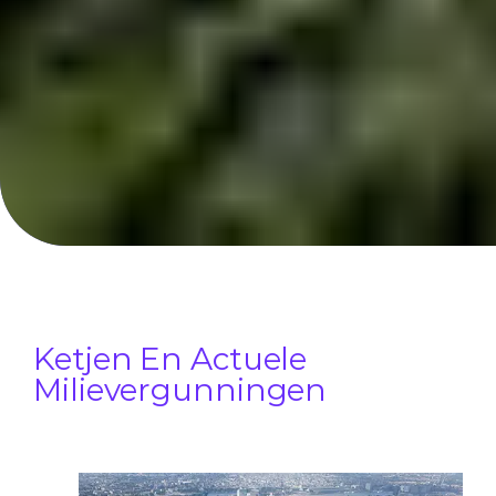
Ketjen En Actuele
Milievergunningen