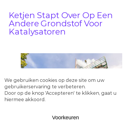
Ketjen Stapt Over Op Een
Andere Grondstof Voor
Katalysatoren