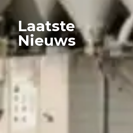
Laatste
Nieuws